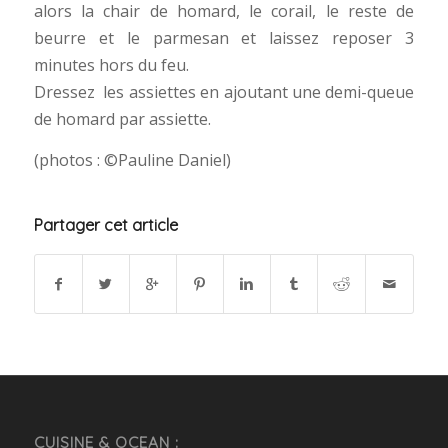
alors la chair de homard, le corail, le reste de
beurre et le parmesan et laissez reposer 3
minutes hors du feu.
Dressez les assiettes en ajoutant une demi-queue
de homard par assiette.
(photos : ©Pauline Daniel)
Partager cet article
CUISINE & OCEAN :