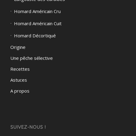
Homard Américain Cru
Homard Américain Cuit
Homard Décortiqué
Origine
Une pêche sélective
Recettes
Astuces
A propos
SUIVEZ-NOUS !