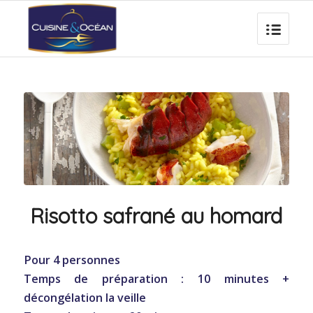
Risotto safrané au homard
Pour 4 personnes
Temps de préparation : 10 minutes +
décongélation la veille