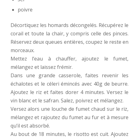
poivre
Décortiquez les homards décongelés. Récupérez le
corail et toute la chair, y compris celle des pinces.
Réservez deux queues entières, coupez le reste en
morceaux.
Mettez l’eau à chauffer, ajoutez le fumet,
mélangez et laissez frémir.
Dans une grande casserole, faites revenir les
échalotes et le céleri émincés avec 40g de beurre.
Ajoutez le riz et faites dorer 4 minutes. Versez le
vin blanc et le safran. Salez, poivrez et mélangez.
Versez alors une louche de fumet chaud sur le riz,
mélangez et rajoutez du fumet au fur et à mesure
qu’il est absorbé.
Au bout de 18 minutes, le risotto est cuit. Ajoutez